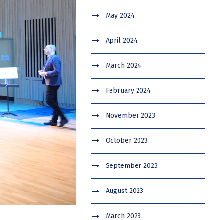
May 2024
April 2024
March 2024
February 2024
November 2023
October 2023
September 2023
August 2023
March 2023