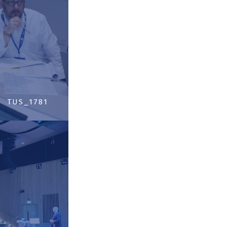
TUS_1781