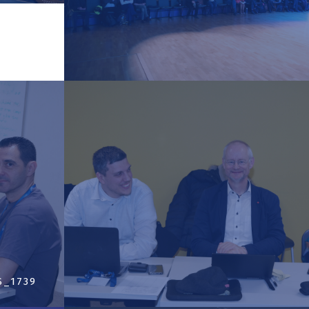
S_1739