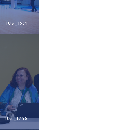
TUS_1551
TUS_1746