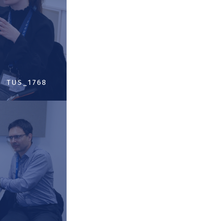
TUS_1768