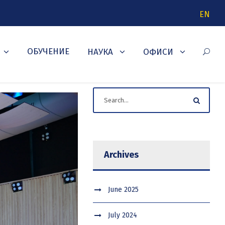
EN
ОБУЧЕНИЕ
НАУКА
ОФИСИ
Archives
June 2025
July 2024