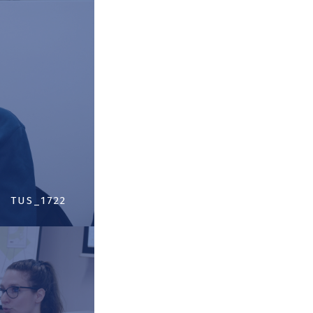
TUS_1722