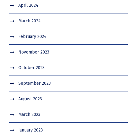
April 2024
March 2024
February 2024
November 2023
October 2023
September 2023
August 2023
March 2023
January 2023