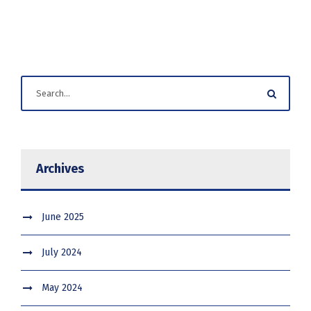
Archives
June 2025
July 2024
May 2024